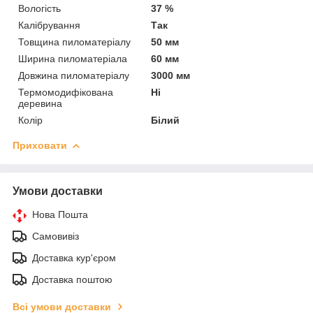
Вологість
37 %
Калібрування
Так
Товщина пиломатеріалу
50 мм
Ширина пиломатеріала
60 мм
Довжина пиломатеріалу
3000 мм
Термомодифікована
Ні
деревина
Колір
Білий
Приховати
Умови доставки
Нова Пошта
Самовивіз
Доставка кур'єром
Доставка поштою
Всі умови доставки