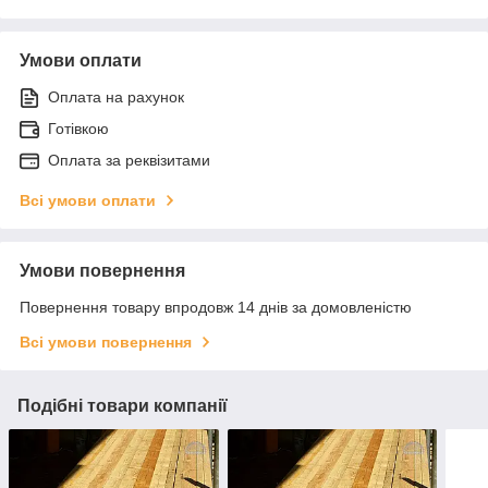
Умови оплати
Оплата на рахунок
Готівкою
Оплата за реквізитами
Всі умови оплати
Умови повернення
Повернення товару впродовж 14 днів за домовленістю
Всі умови повернення
Подібні товари компанії