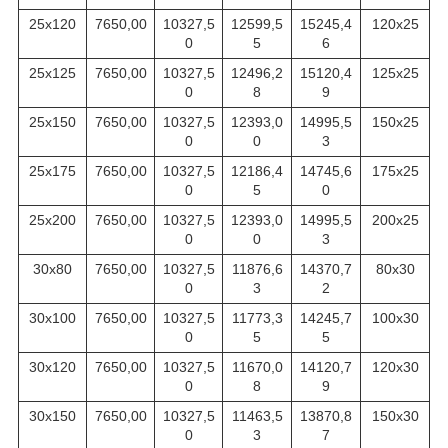
25х120
7650,00
10327,5
12599,5
15245,4
120х25
0
5
6
25х125
7650,00
10327,5
12496,2
15120,4
125х25
0
8
9
25х150
7650,00
10327,5
12393,0
14995,5
150х25
0
0
3
25х175
7650,00
10327,5
12186,4
14745,6
175х25
0
5
0
25х200
7650,00
10327,5
12393,0
14995,5
200х25
0
0
3
30х80
7650,00
10327,5
11876,6
14370,7
80х30
0
3
2
30х100
7650,00
10327,5
11773,3
14245,7
100х30
0
5
5
30х120
7650,00
10327,5
11670,0
14120,7
120х30
0
8
9
30х150
7650,00
10327,5
11463,5
13870,8
150х30
0
3
7