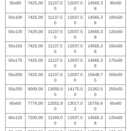
50х80
7425,00
11137,5
12037,5
14565,3
80х50
0
0
8
50х100
7425,00
11137,5
12037,5
14565,3
100х50
0
0
8
50х120
7425,00
11137,5
12037,5
14565,3
120х50
0
0
8
50х150
7425,00
11137,5
12037,5
14565,3
150х50
0
0
8
50х175
7425,00
11137,5
12037,5
14565,3
175х50
0
0
8
50х200
7425,00
11137,5
12037,5
15648,7
200х50
0
0
5
50х250
9000,00
13050,0
14175,0
21262,5
250х50
0
0
0
60х60
7776,00
12052,8
13017,0
15750,6
60х60
0
2
0
60х120
7200,00
11160,0
12037,5
14565,3
120х60
0
0
8