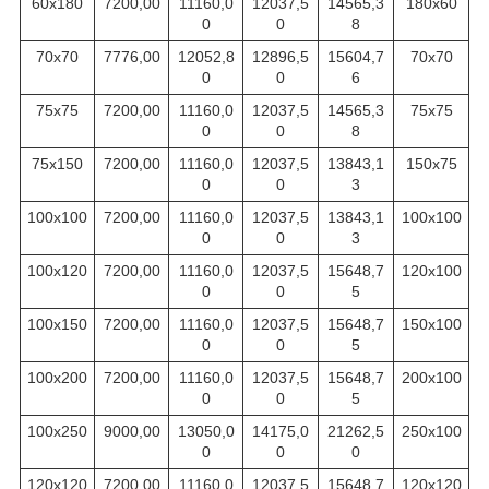
60х180
7200,00
11160,0
12037,5
14565,3
180х60
0
0
8
70х70
7776,00
12052,8
12896,5
15604,7
70х70
0
0
6
75х75
7200,00
11160,0
12037,5
14565,3
75х75
0
0
8
75х150
7200,00
11160,0
12037,5
13843,1
150х75
0
0
3
100х100
7200,00
11160,0
12037,5
13843,1
100х100
0
0
3
100х120
7200,00
11160,0
12037,5
15648,7
120х100
0
0
5
100х150
7200,00
11160,0
12037,5
15648,7
150х100
0
0
5
100х200
7200,00
11160,0
12037,5
15648,7
200х100
0
0
5
100х250
9000,00
13050,0
14175,0
21262,5
250х100
0
0
0
120х120
7200,00
11160,0
12037,5
15648,7
120х120