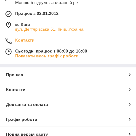
Менше 5 відгуків за останній рік
Працює з 02.01.2012
м. Київ
вул. Дегтярівська 51, Київ, Україна
Контакти
Сьогодні працює з 08:00 до 16:00
Показати весь графік роботи
Про нас
Контакти
Доставка та оплата
Графік роботи
Повна версія сайту