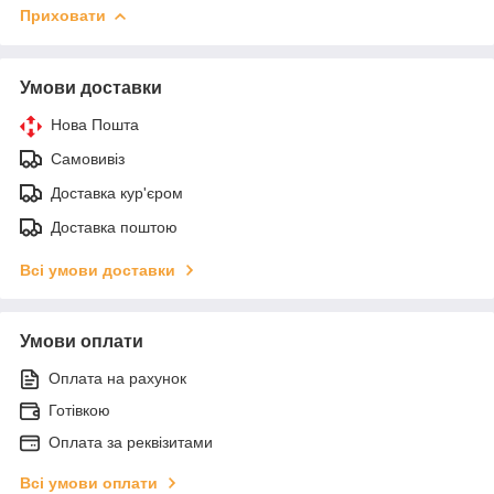
Приховати
Умови доставки
Нова Пошта
Самовивіз
Доставка кур'єром
Доставка поштою
Всі умови доставки
Умови оплати
Оплата на рахунок
Готівкою
Оплата за реквізитами
Всі умови оплати