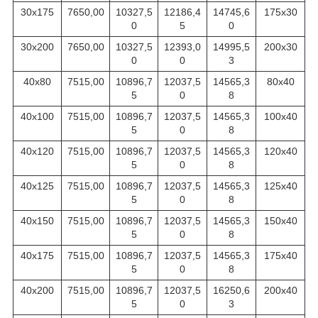
30х175
7650,00
10327,5
12186,4
14745,6
175х30
0
5
0
30х200
7650,00
10327,5
12393,0
14995,5
200х30
0
0
3
40х80
7515,00
10896,7
12037,5
14565,3
80х40
5
0
8
40х100
7515,00
10896,7
12037,5
14565,3
100х40
5
0
8
40х120
7515,00
10896,7
12037,5
14565,3
120х40
5
0
8
40х125
7515,00
10896,7
12037,5
14565,3
125х40
5
0
8
40х150
7515,00
10896,7
12037,5
14565,3
150х40
5
0
8
40х175
7515,00
10896,7
12037,5
14565,3
175х40
5
0
8
40х200
7515,00
10896,7
12037,5
16250,6
200х40
5
0
3