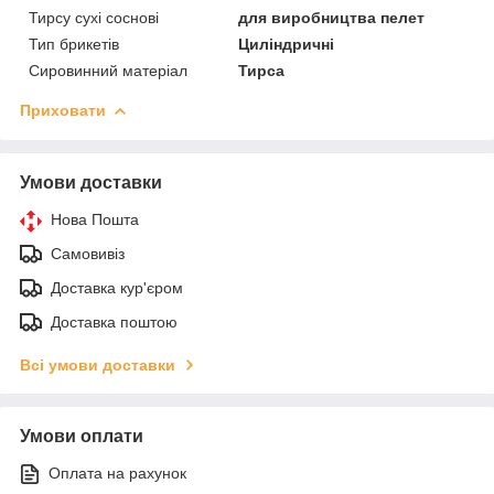
Тирсу сухі соснові
для виробництва пелет
Тип брикетів
Циліндричні
Сировинний матеріал
Тирса
Приховати
Умови доставки
Нова Пошта
Самовивіз
Доставка кур'єром
Доставка поштою
Всі умови доставки
Умови оплати
Оплата на рахунок