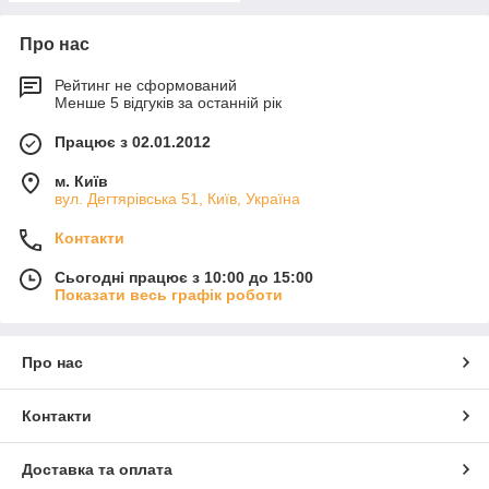
Про нас
Рейтинг не сформований
Менше 5 відгуків за останній рік
Працює з 02.01.2012
м. Київ
вул. Дегтярівська 51, Київ, Україна
Контакти
Сьогодні працює з 10:00 до 15:00
Показати весь графік роботи
Про нас
Контакти
Доставка та оплата