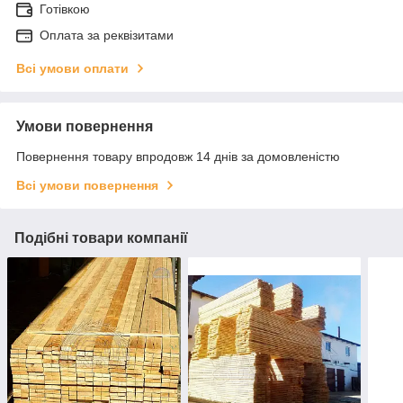
Готівкою
Оплата за реквізитами
Всі умови оплати
Умови повернення
Повернення товару впродовж 14 днів за домовленістю
Всі умови повернення
Подібні товари компанії