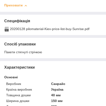
Приховати
Специфікація
20200128 pilomaterial-Kiev-price-list-buy-Sunrise.pdf
Спосіб упаковки
Пакети стягнуті стрічкою
Характеристики
Основні
Виробник
Санрайс
Країна виробник
Україна
Товщина дошки
40 мм
Ширина дошки
150 мм