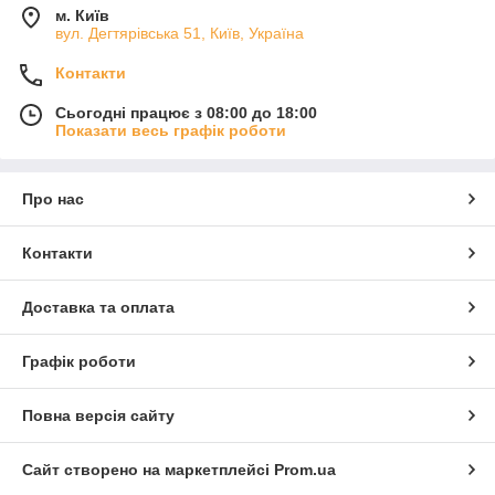
м. Київ
вул. Дегтярівська 51, Київ, Україна
Контакти
Сьогодні працює з 08:00 до 18:00
Показати весь графік роботи
Про нас
Контакти
Доставка та оплата
Графік роботи
Повна версія сайту
Сайт створено на маркетплейсі
Prom.ua