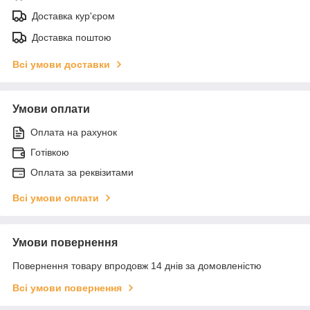
Доставка кур'єром
Доставка поштою
Всі умови доставки
Умови оплати
Оплата на рахунок
Готівкою
Оплата за реквізитами
Всі умови оплати
Умови повернення
Повернення товару впродовж 14 днів за домовленістю
Всі умови повернення