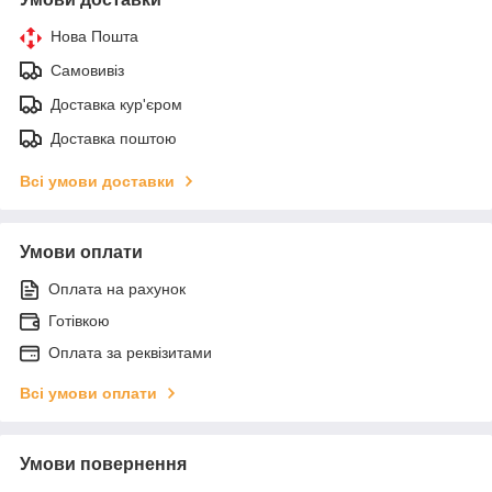
Нова Пошта
Самовивіз
Доставка кур'єром
Доставка поштою
Всі умови доставки
Умови оплати
Оплата на рахунок
Готівкою
Оплата за реквізитами
Всі умови оплати
Умови повернення