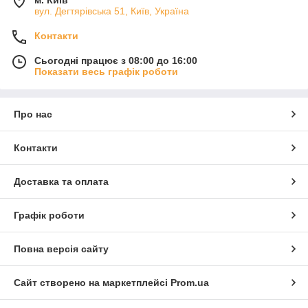
м. Київ
вул. Дегтярівська 51, Київ, Україна
Контакти
Сьогодні працює з 08:00 до 16:00
Показати весь графік роботи
Про нас
Контакти
Доставка та оплата
Графік роботи
Повна версія сайту
Сайт створено на маркетплейсі
Prom.ua