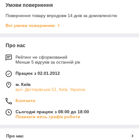
Умови повернення
Повернення товару впродовж 14 днів за домовленістю
Всі умови повернення
Про нас
Рейтинг не сформований
Менше 5 відгуків за останній рік
Працює з 02.01.2012
м. Київ
вул. Дегтярівська 51, Київ, Україна
Контакти
Сьогодні працює з 08:00 до 18:00
Показати весь графік роботи
Про нас